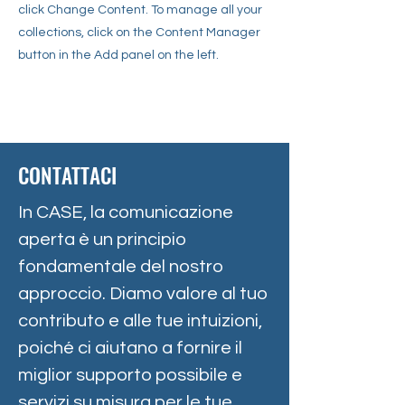
click Change Content. To manage all your
collections, click on the Content Manager
button in the Add panel on the left.
CONTATTACI
In CASE, la comunicazione
aperta è un principio
fondamentale del nostro
approccio. Diamo valore al tuo
contributo e alle tue intuizioni,
poiché ci aiutano a fornire il
miglior supporto possibile e
servizi su misura per le tue