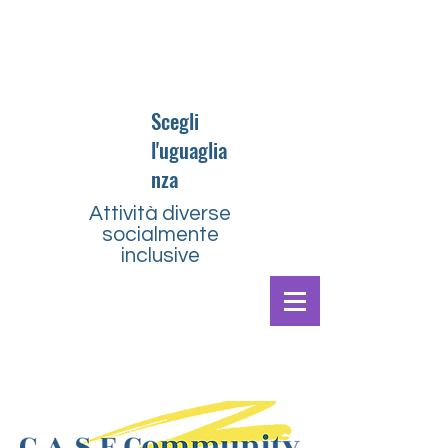
Scegli
l'uguaglia
nza
Attività diverse
socialmente
inclusive