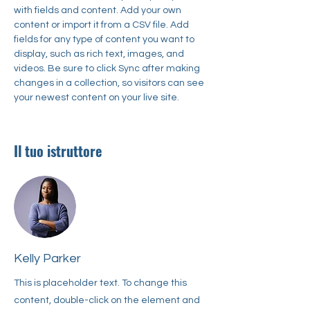
with fields and content. Add your own 
content or import it from a CSV file. Add 
fields for any type of content you want to 
display, such as rich text, images, and 
videos. Be sure to click Sync after making 
changes in a collection, so visitors can see 
your newest content on your live site. 
Il tuo istruttore
Kelly Parker
This is placeholder text. To change this
content, double-click on the element and