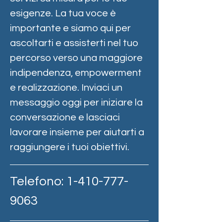
esigenze. La tua voce è
importante e siamo qui per
ascoltarti e assisterti nel tuo
percorso verso una maggiore
indipendenza, empowerment
e realizzazione. Inviaci un
messaggio oggi per iniziare la
conversazione e lasciaci
lavorare insieme per aiutarti a
raggiungere i tuoi obiettivi.
Telefono:
1-410-777-
9063