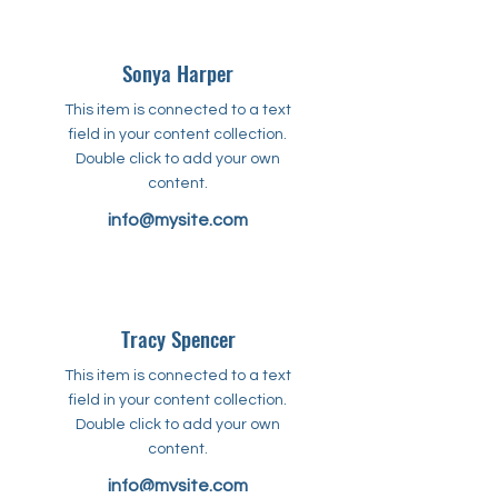
Sonya Harper
This item is connected to a text
field in your content collection.
Double click to add your own
content.
info@mysite.com
Tracy Spencer
This item is connected to a text
field in your content collection.
Double click to add your own
content.
info@mysite.com