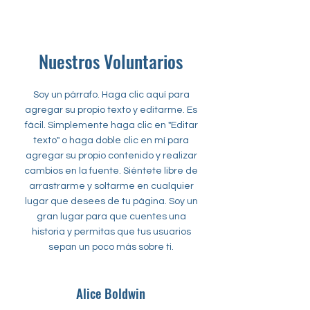
Nuestros Voluntarios
Soy un párrafo. Haga clic aquí para
agregar su propio texto y editarme. Es
fácil. Simplemente haga clic en "Editar
texto" o haga doble clic en mí para
agregar su propio contenido y realizar
cambios en la fuente. Siéntete libre de
arrastrarme y soltarme en cualquier
lugar que desees de tu página. Soy un
gran lugar para que cuentes una
historia y permitas que tus usuarios
sepan un poco más sobre ti.
Alice Boldwin