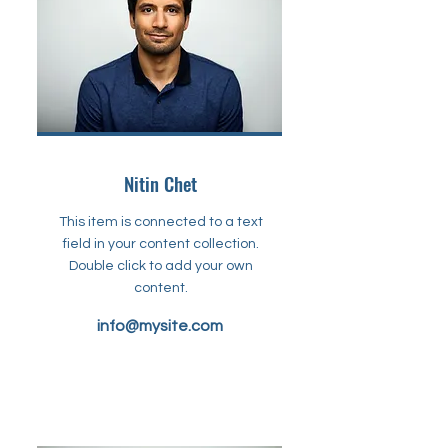
Nitin Chet
This item is connected to a text
field in your content collection.
Double click to add your own
content.
info@mysite.com