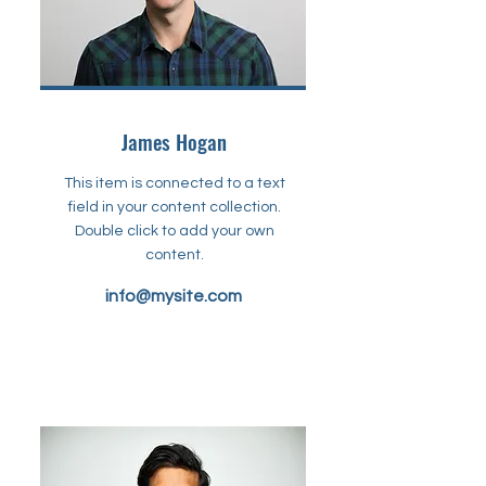
James Hogan
This item is connected to a text
field in your content collection.
Double click to add your own
content.
info@mysite.com