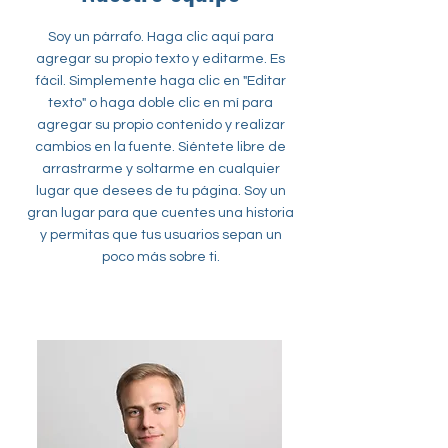
Soy un párrafo. Haga clic aquí para
agregar su propio texto y editarme. Es
fácil. Simplemente haga clic en "Editar
texto" o haga doble clic en mí para
agregar su propio contenido y realizar
cambios en la fuente. Siéntete libre de
arrastrarme y soltarme en cualquier
lugar que desees de tu página. Soy un
gran lugar para que cuentes una historia
y permitas que tus usuarios sepan un
poco más sobre ti.