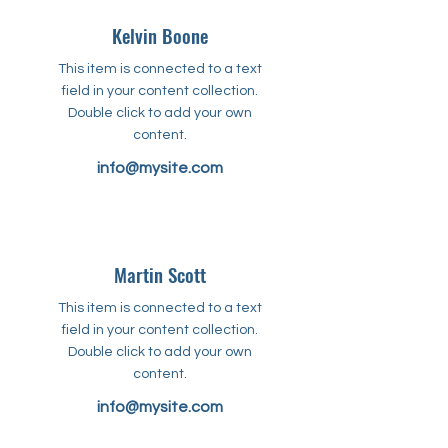
Kelvin Boone
This item is connected to a text
field in your content collection.
Double click to add your own
content.
info@mysite.com
Martin Scott
This item is connected to a text
field in your content collection.
Double click to add your own
content.
info@mysite.com