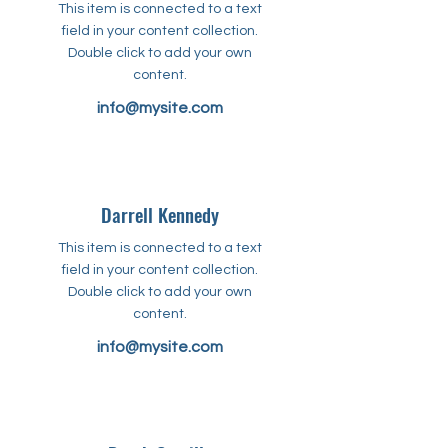
This item is connected to a text
field in your content collection.
Double click to add your own
content.
info@mysite.com
Darrell Kennedy
This item is connected to a text
field in your content collection.
Double click to add your own
content.
info@mysite.com