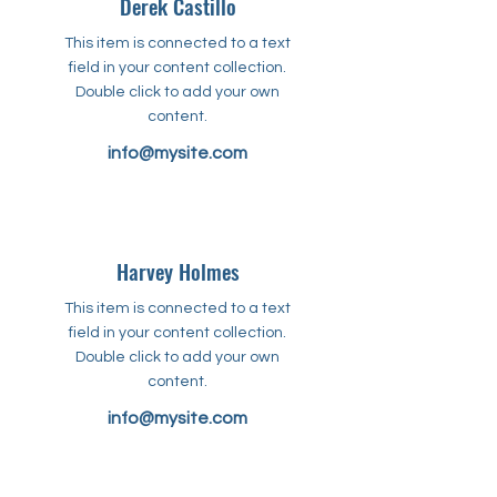
Derek Castillo
This item is connected to a text
field in your content collection.
Double click to add your own
content.
info@mysite.com
Harvey Holmes
This item is connected to a text
field in your content collection.
Double click to add your own
content.
info@mysite.com