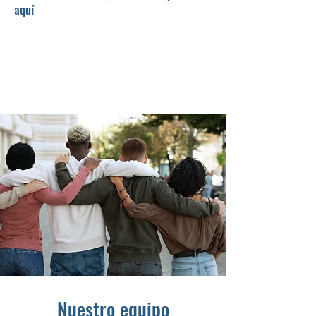
aquí
Nuestro equipo