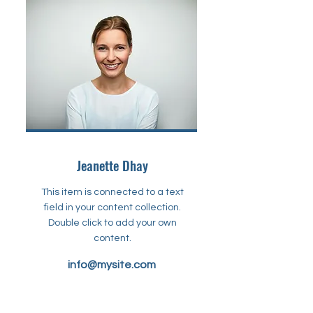
Jeanette Dhay
This item is connected to a text
field in your content collection.
Double click to add your own
content.
info@mysite.com