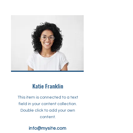
Katie Franklin
This item is connected to a text
field in your content collection.
Double click to add your own
content.
info@mysite.com