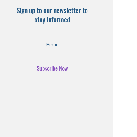
Sign up to our newsletter to
stay informed
Subscribe Now