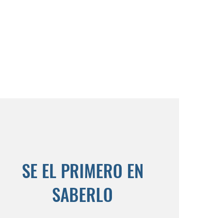
SE EL PRIMERO EN
SABERLO