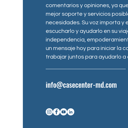
comentarios y opiniones, ya que
mejor soporte y servicios posib
necesidades. Su voz importa y 
escucharlo y ayudarlo en su via
independencia, empoderamiento
un mensaje hoy para iniciar la 
trabajar juntos para ayudarlo a 
info@casecenter-md.com