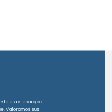
erta es un principio
e. Valoramos sus