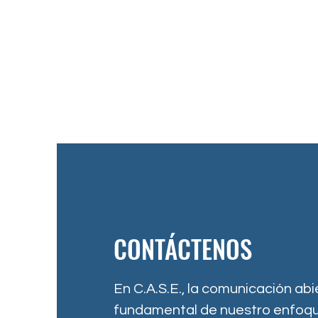
CONTÁCTENOS
En C.A.S.E., la comunicación abi
fundamental de nuestro enfoqu